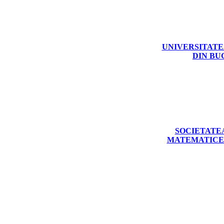
UNIVERSITATE
DIN BU
SOCIETATEA
MATEMATICE