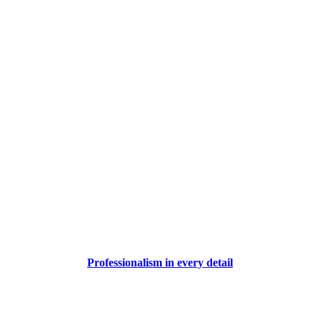
Professionalism in every detail