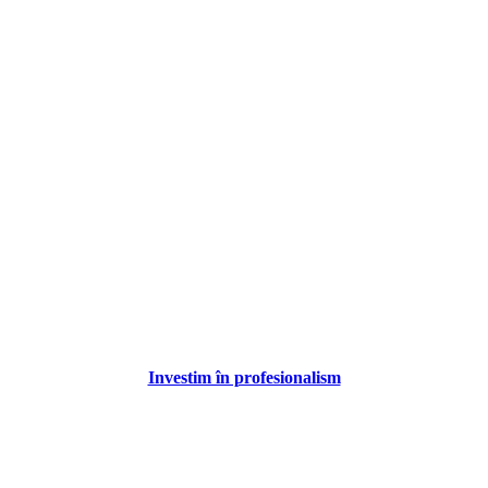
Investim în profesionalism