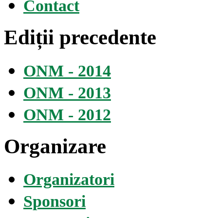
Contact
Ediții precedente
ONM - 2014
ONM - 2013
ONM - 2012
Organizare
Organizatori
Sponsori