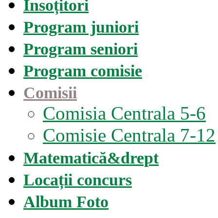
Însoțitori
Program juniori
Program seniori
Program comisie
Comisii
Comisia Centrala 5-6
Comisie Centrala 7-12
Matematică&drept
Locații concurs
Album Foto